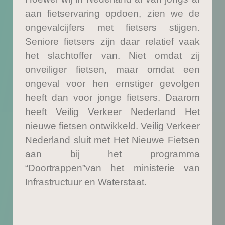
aan fietservaring opdoen, zien we de
ongevalcijfers met fietsers stijgen.
Seniore fietsers zijn daar relatief vaak
het slachtoffer van. Niet omdat zij
onveiliger fietsen, maar omdat een
ongeval voor hen ernstiger gevolgen
heeft dan voor jonge fietsers. Daarom
heeft Veilig Verkeer Nederland Het
nieuwe fietsen ontwikkeld. Veilig Verkeer
Nederland sluit met Het Nieuwe Fietsen
aan bij het programma
“Doortrappen”van het ministerie van
Infrastructuur en Waterstaat.