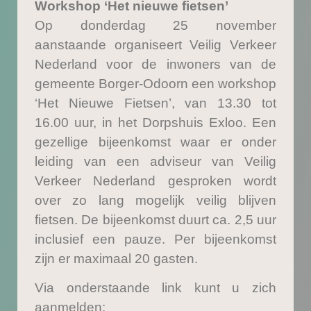
Workshop ‘Het nieuwe fietsen’
Op donderdag 25 november
aanstaande organiseert Veilig Verkeer
Nederland voor de inwoners van de
gemeente Borger-Odoorn een workshop
‘Het Nieuwe Fietsen’, van 13.30 tot
16.00 uur, in het Dorpshuis Exloo. Een
gezellige bijeenkomst waar er onder
leiding van een adviseur van Veilig
Verkeer Nederland gesproken wordt
over zo lang mogelijk veilig blijven
fietsen. De bijeenkomst duurt ca. 2,5 uur
inclusief een pauze. Per bijeenkomst
zijn er maximaal 20 gasten.
Via onderstaande link kunt u zich
aanmelden: