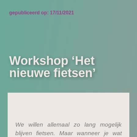
gepubliceerd op:
17/11/2021
Workshop ‘Het
nieuwe fietsen’
We willen allemaal zo lang mogelijk
blijven fietsen. Maar wanneer je wat