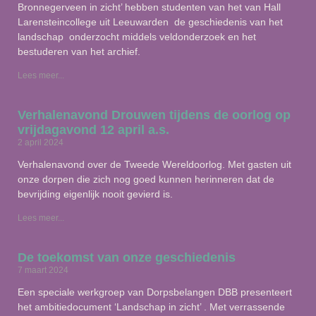
Bronnegerveen in zicht’ hebben studenten van het van Hall
Larensteincollege uit Leeuwarden de geschiedenis van het
landschap onderzocht middels veldonderzoek en het
bestuderen van het archief.
Lees meer...
Verhalenavond Drouwen tijdens de oorlog op
vrijdagavond 12 april a.s.
2 april 2024
Verhalenavond over de Tweede Wereldoorlog. Met gasten uit
onze dorpen die zich nog goed kunnen herinneren dat de
bevrijding eigenlijk nooit gevierd is.
Lees meer...
De toekomst van onze geschiedenis
7 maart 2024
Een speciale werkgroep van Dorpsbelangen DBB presenteert
het ambitiedocument ‘Landschap in zicht’ . Met verrassende