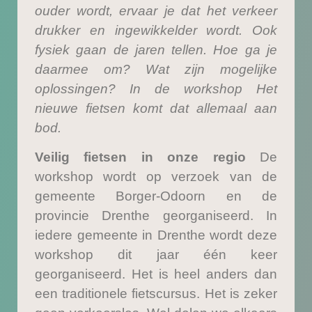
ouder wordt, ervaar je dat het verkeer
drukker en ingewikkelder wordt. Ook
fysiek gaan de jaren tellen. Hoe ga je
daarmee om? Wat zijn mogelijke
oplossingen? In de workshop Het
nieuwe fietsen komt dat allemaal aan
bod.
Veilig fietsen in onze regio
De
workshop wordt op verzoek van de
gemeente Borger-Odoorn en de
provincie Drenthe georganiseerd. In
iedere gemeente in Drenthe wordt deze
workshop dit jaar één keer
georganiseerd. Het is heel anders dan
een traditionele fietscursus. Het is zeker