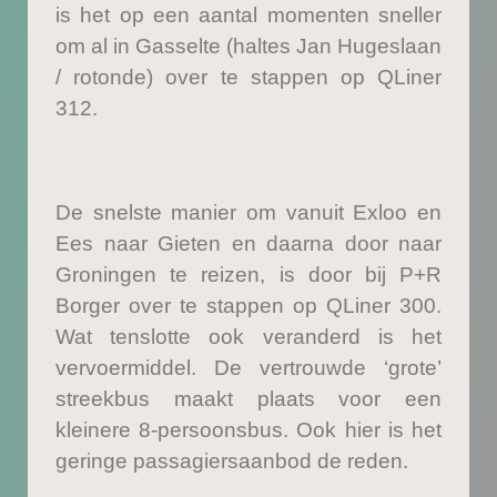
is het op een aantal momenten sneller
om al in Gasselte (haltes Jan Hugeslaan
/ rotonde) over te stappen op QLiner
312.
De snelste manier om vanuit Exloo en
Ees naar Gieten en daarna door naar
Groningen te reizen, is door bij P+R
Borger over te stappen op QLiner 300.
Wat tenslotte ook veranderd is het
vervoermiddel. De vertrouwde ‘grote’
streekbus maakt plaats voor een
kleinere 8-persoonsbus. Ook hier is het
geringe passagiersaanbod de reden.