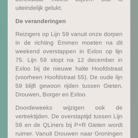
uiteindelijk gelukt.
De veranderingen
Reizigers op Lijn 59 vanuit onze dorpen
in de richting Emmen moeten na dit
weekend overstappen in Exloo op lijn
75. Lijn 59 stopt na 12 december in
Exloo bij de nieuwe halte Hoofdstraat
(voorheen Hoofdstraat 55). De oude lijn
59 blijft gewoon rijden tussen Gieten,
Drouwen, Borger en Exloo.
Doordeweeks wijzigen ook de
vertrektijden. De overstaptijd tussen Lijn
59 en de QLiners bij P+R Gieten wordt
ruimer. Vanuit Drouwen naar Groningen