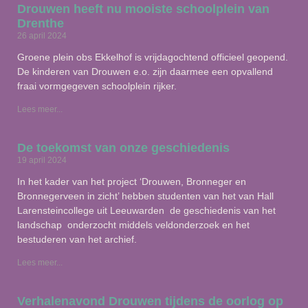
Drouwen heeft nu mooiste schoolplein van
Drenthe
26 april 2024
Groene plein obs Ekkelhof is vrijdagochtend officieel geopend.
De kinderen van Drouwen e.o. zijn daarmee een opvallend
fraai vormgegeven schoolplein rijker.
Lees meer...
De toekomst van onze geschiedenis
19 april 2024
In het kader van het project ‘Drouwen, Bronneger en
Bronnegerveen in zicht’ hebben studenten van het van Hall
Larensteincollege uit Leeuwarden de geschiedenis van het
landschap onderzocht middels veldonderzoek en het
bestuderen van het archief.
Lees meer...
Verhalenavond Drouwen tijdens de oorlog op