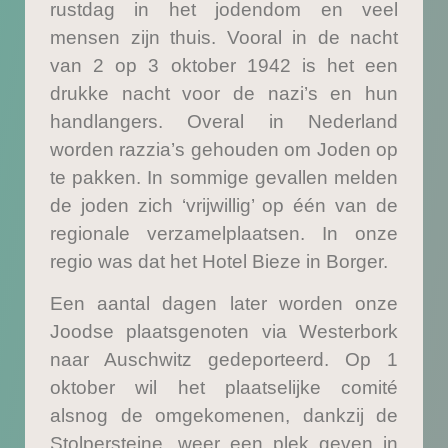
rustdag in het jodendom en veel
mensen zijn thuis. Vooral in de nacht
van 2 op 3 oktober 1942 is het een
drukke nacht voor de nazi’s en hun
handlangers. Overal in Nederland
worden razzia’s gehouden om Joden op
te pakken. In sommige gevallen melden
de joden zich ‘vrijwillig’ op één van de
regionale verzamelplaatsen. In onze
regio was dat het Hotel Bieze in Borger.
Een aantal dagen later worden onze
Joodse plaatsgenoten via Westerbork
naar Auschwitz gedeporteerd. Op 1
oktober wil het plaatselijke comité
alsnog de omgekomenen, dankzij de
Stolpersteine, weer een plek geven in