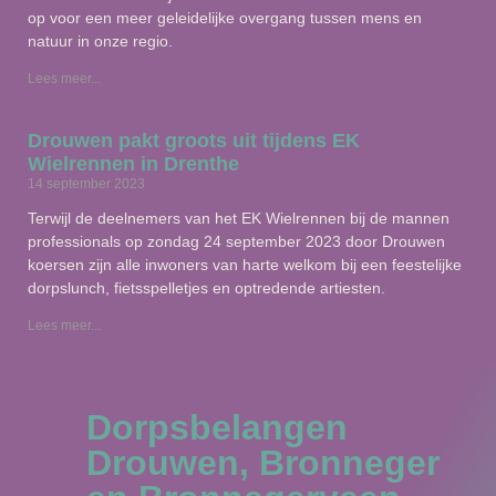
op voor een meer geleidelijke overgang tussen mens en
natuur in onze regio.
Lees meer...
Drouwen pakt groots uit tijdens EK
Wielrennen in Drenthe
14 september 2023
Terwijl de deelnemers van het EK Wielrennen bij de mannen
professionals op zondag 24 september 2023 door Drouwen
koersen zijn alle inwoners van harte welkom bij een feestelijke
dorpslunch, fietsspelletjes en optredende artiesten.
Lees meer...
Dorpsbelangen
Drouwen, Bronneger