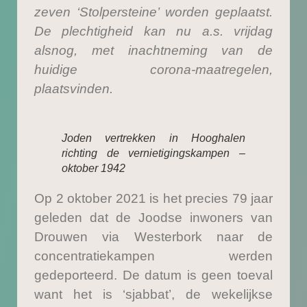
zeven ‘Stolpersteine’ worden geplaatst.
De plechtigheid kan nu a.s. vrijdag
alsnog, met inachtneming van de
huidige corona-maatregelen,
plaatsvinden.
Joden vertrekken in Hooghalen
richting de vernietigingskampen –
oktober 1942
Op 2 oktober 2021 is het precies 79 jaar
geleden dat de Joodse inwoners van
Drouwen via Westerbork naar de
concentratiekampen werden
gedeporteerd. De datum is geen toeval
want het is ‘sjabbat’, de wekelijkse