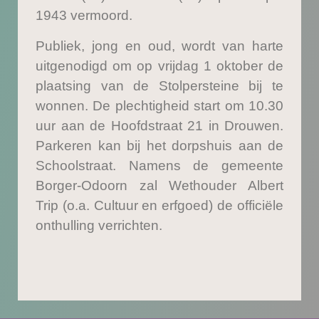
1943 vermoord.
Publiek, jong en oud, wordt van harte
uitgenodigd om op vrijdag 1 oktober de
plaatsing van de Stolpersteine bij te
wonnen. De plechtigheid start om 10.30
uur aan de Hoofdstraat 21 in Drouwen.
Parkeren kan bij het dorpshuis aan de
Schoolstraat. Namens de gemeente
Borger-Odoorn zal Wethouder Albert
Trip (o.a. Cultuur en erfgoed) de officiële
onthulling verrichten.