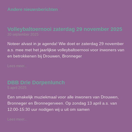
Andere nieuwsberichten
Volleybaltoernooi zaterdag 29 november 2025
30 september 2025
Noteer alvast in je agenda! Wie doet er zaterdag 29 november
a.s. mee met het jaarlijkse volleybaltoernooi voor inwoners van
en betrokkenen bij Drouwen, Bronneger
Lees meer...
DBB Drie Dorpenlunch
5 april 2025
Een smakelijk muziekmaal voor alle inwoners van Drouwen,
Bronneger en Bronnegerveen. Op zondag 13 april a.s. van
12:00-15:30 uur nodigen wij u uit om samen
Lees meer...