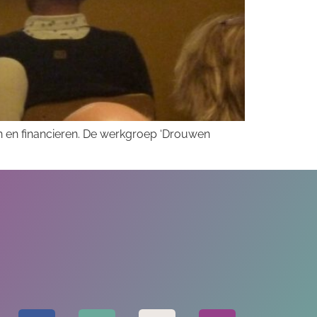
en en financieren. De werkgroep ‘Drouwen