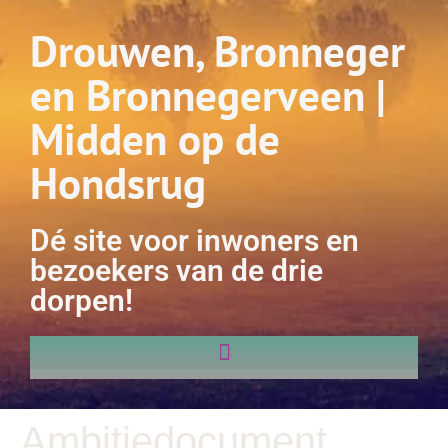
Drouwen, Bronneger
en Bronnegerveen |
Midden op de
Hondsrug
Dé site voor inwoners en
bezoekers van de drie
dorpen!
Ambitiedocument