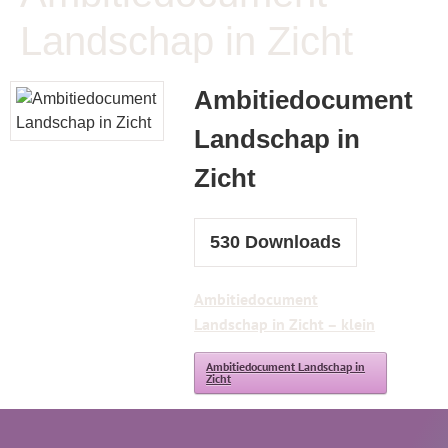
Landschap in Zicht
Ambitiedocument
Landschap in
Zicht
530
Downloads
Ambitiedocument
Landschap in Zicht – klein
Ambitiedocument Landschap in
Zicht