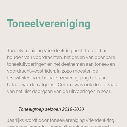
Toneelvereniging
Toneelvereniging Vriendenkring heeft tot doel het
houden van voordrachten, het geven van openbare
toneeluitvoeringen en het deelnemen aan toneel-en
voordrachtwedstrijden. In 2020 moesten de
festiviteiten i.v.m. het vijfenzeventig jarig bestaan
helaas worden afgelast. Corona was ook de oorzaak
van het niet doorgaan van de uitvoeringen in 2021.
Toneelgroep seizoen 2019-2020
Jaarlijks wordt door toneelvereniging Vriendenkring