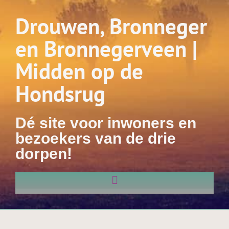
Drouwen, Bronneger
en Bronnegerveen |
Midden op de
Hondsrug
Dé site voor inwoners en
bezoekers van de drie
dorpen!