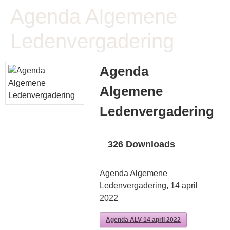
Agenda Algemene
Ledenvergadering
Agenda
Algemene
Ledenvergadering
326
Downloads
Agenda Algemene
Ledenvergadering, 14 april
2022
Agenda ALV 14 april 2022