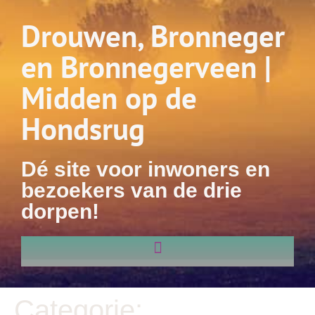
Drouwen, Bronneger
en Bronnegerveen |
Midden op de
Hondsrug
Dé site voor inwoners en
bezoekers van de drie
dorpen!
Categorie: