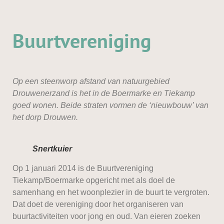
Buurtvereniging
Op een steenworp afstand van natuurgebied
Drouwenerzand is het in de Boermarke en Tiekamp
goed wonen. Beide straten vormen de ‘nieuwbouw’ van
het dorp Drouwen.
Snertkuier
Op 1 januari 2014 is de Buurtvereniging
Tiekamp/Boermarke opgericht met als doel de
samenhang en het woonplezier in de buurt te vergroten.
Dat doet de vereniging door het organiseren van
buurtactiviteiten voor jong en oud. Van eieren zoeken