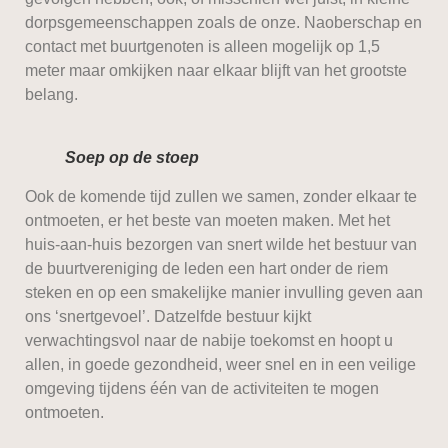
dorpsgemeenschappen zoals de onze. Naoberschap en
contact met buurtgenoten is alleen mogelijk op 1,5
meter maar omkijken naar elkaar blijft van het grootste
belang.
Soep op de stoep
Ook de komende tijd zullen we samen, zonder elkaar te
ontmoeten, er het beste van moeten maken. Met het
huis-aan-huis bezorgen van snert wilde het bestuur van
de buurtvereniging de leden een hart onder de riem
steken en op een smakelijke manier invulling geven aan
ons ‘snertgevoel’. Datzelfde bestuur kijkt
verwachtingsvol naar de nabije toekomst en hoopt u
allen, in goede gezondheid, weer snel en in een veilige
omgeving tijdens één van de activiteiten te mogen
ontmoeten.