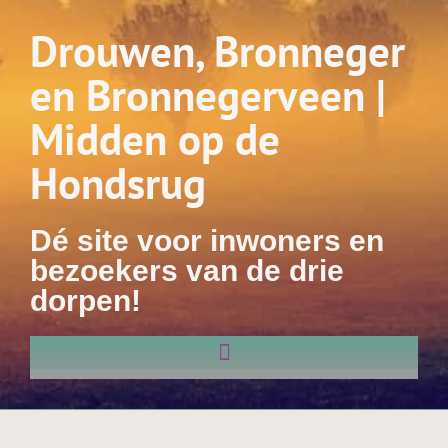
Drouwen, Bronneger
en Bronnegerveen |
Midden op de
Hondsrug
Dé site voor inwoners en
bezoekers van de drie
dorpen!