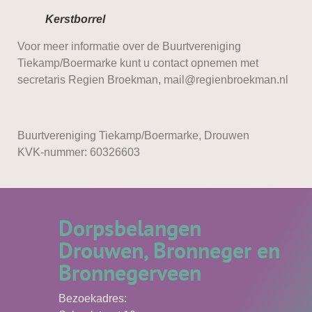
Kerstborrel
Voor meer informatie over de Buurtvereniging
Tiekamp/Boermarke kunt u contact opnemen met
secretaris Regien Broekman, mail@regienbroekman.nl
Buurtvereniging Tiekamp/Boermarke, Drouwen
KVK-nummer: 60326603
Dorpsbelangen
Drouwen, Bronneger en
Bronnegerveen
Bezoekadres: