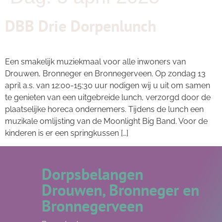
DBB Drie Dorpenlunch
Een smakelijk muziekmaal voor alle inwoners van
Drouwen, Bronneger en Bronnegerveen. Op zondag 13
april a.s. van 12:00-15:30 uur nodigen wij u uit om samen
te genieten van een uitgebreide lunch, verzorgd door de
plaatselijke horeca ondernemers. Tijdens de lunch een
muzikale omlijsting van de Moonlight Big Band. Voor de
kinderen is er een springkussen […]
Dorpsbelangen
Drouwen, Bronneger en
Bronnegerveen